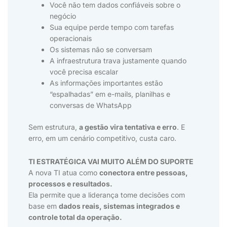
Você não tem dados confiáveis sobre o
negócio
Sua equipe perde tempo com tarefas
operacionais
Os sistemas não se conversam
A infraestrutura trava justamente quando
você precisa escalar
As informações importantes estão
“espalhadas” em e-mails, planilhas e
conversas de WhatsApp
Sem estrutura,
a gestão vira tentativa e erro
. E
erro, em um cenário competitivo, custa caro.
TI ESTRATÉGICA VAI MUITO ALÉM DO SUPORTE
A nova TI atua como
conectora entre pessoas,
processos e resultados.
Ela permite que a liderança tome decisões com
base em
dados reais, sistemas integrados e
controle total da operação.