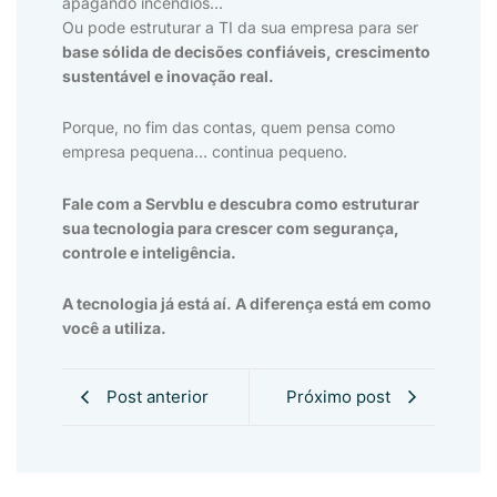
apagando incêndios…
Ou pode estruturar a TI da sua empresa para ser
base sólida de decisões confiáveis, crescimento
sustentável e inovação real.
Porque, no fim das contas, quem pensa como
empresa pequena… continua pequeno.
Fale com a Servblu e descubra como estruturar
sua tecnologia para crescer com segurança,
controle e inteligência.
A tecnologia já está aí. A diferença está em como
você a utiliza.
Post anterior
Próximo post