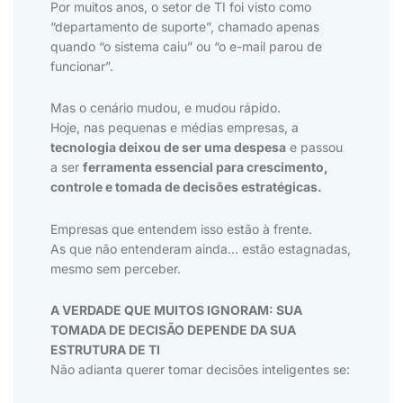
Por muitos anos, o setor de TI foi visto como
“departamento de suporte”, chamado apenas
quando “o sistema caiu” ou “o e-mail parou de
funcionar”.
Mas o cenário mudou, e mudou rápido.
Hoje, nas pequenas e médias empresas, a
tecnologia deixou de ser uma despesa
e passou
a ser
ferramenta essencial para crescimento,
controle e tomada de decisões estratégicas.
Empresas que entendem isso estão à frente.
As que não entenderam ainda… estão estagnadas,
mesmo sem perceber.
A VERDADE QUE MUITOS IGNORAM: SUA
TOMADA DE DECISÃO DEPENDE DA SUA
ESTRUTURA DE TI
Não adianta querer tomar decisões inteligentes se: