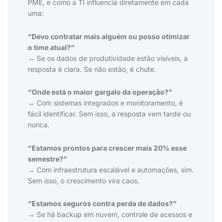
PME, e como a TI influencia diretamente em cada
uma:
“Devo contratar mais alguém ou posso otimizar
o time atual?”
→ Se os dados de produtividade estão visíveis, a
resposta é clara. Se não estão, é chute.
“Onde está o maior gargalo da operação?”
→ Com sistemas integrados e monitoramento, é
fácil identificar. Sem isso, a resposta vem tarde ou
nunca.
“Estamos prontos para crescer mais 20% esse
semestre?”
→ Com infraestrutura escalável e automações, sim.
Sem isso, o crescimento vira caos.
“Estamos seguros contra perda de dados?”
→ Se há backup em nuvem, controle de acessos e