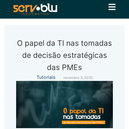
O papel da TI nas tomadas
de decisão estratégicas
das PMEs
Tutoriais
novembro 3, 2025