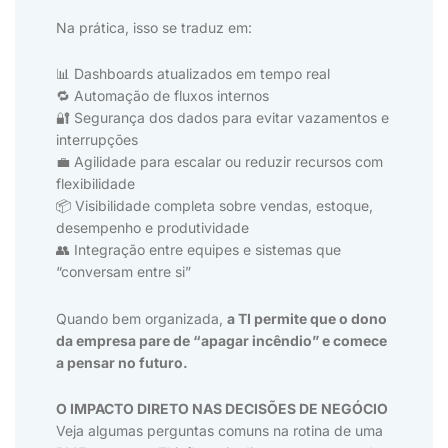
Na prática, isso se traduz em:
📊 Dashboards atualizados em tempo real
🔁 Automação de fluxos internos
🔐 Segurança dos dados para evitar vazamentos e
interrupções
💼 Agilidade para escalar ou reduzir recursos com
flexibilidade
📦 Visibilidade completa sobre vendas, estoque,
desempenho e produtividade
👥 Integração entre equipes e sistemas que
“conversam entre si”
Quando bem organizada,
a TI permite que o dono
da empresa pare de “apagar incêndio” e comece
a pensar no futuro.
O IMPACTO DIRETO NAS DECISÕES DE NEGÓCIO
Veja algumas perguntas comuns na rotina de uma